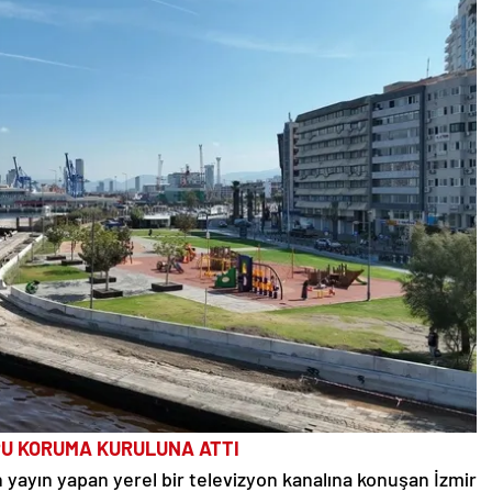
U KORUMA KURULUNA ATTI
 yayın yapan yerel bir televizyon kanalına konuşan İzmir