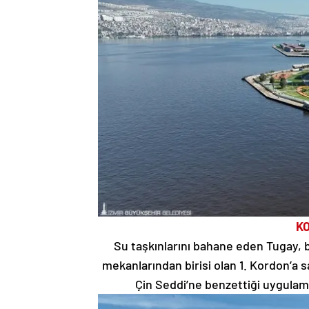
KO
Su taşkınlarını bahane eden Tugay, 
mekanlarından birisi olan 1. Kordon’a s
Çin Seddi’ne benzettiği uygulam