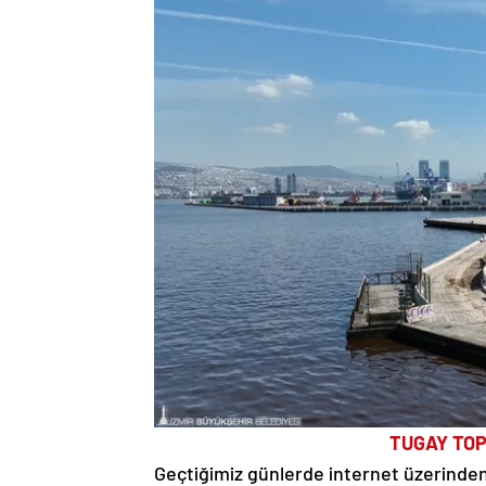
TUGAY TOP
Geçtiğimiz günlerde internet üzerinden